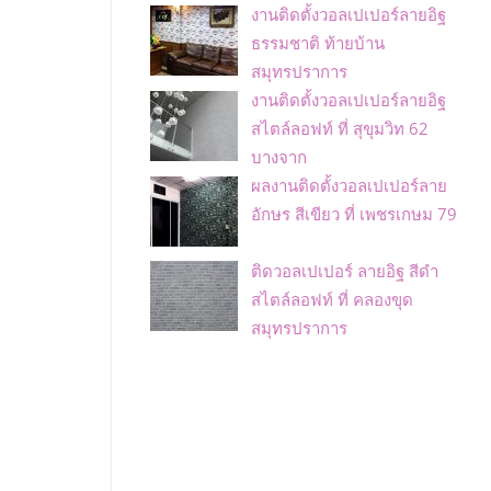
งานติดตั้งวอลเปเปอร์ลายอิฐ
ธรรมชาติ ท้ายบ้าน
สมุทรปราการ
งานติดตั้งวอลเปเปอร์ลายอิฐ
สไตล์ลอฟท์ ที่ สุขุมวิท 62
บางจาก
ผลงานติดตั้งวอลเปเปอร์ลาย
อักษร สีเขียว ที่ เพชรเกษม 79
ติดวอลเปเปอร์ ลายอิฐ สีดำ
สไตล์ลอฟท์ ที่ คลองขุด
สมุทรปราการ