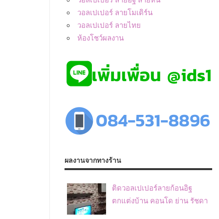
วอลเปเปอร์ ลายโมเดิร์น
วอลเปเปอร์ ลายไทย
ห้องโชว์ผลงาน
ผลงานจากทางร้าน
ติดวอลเปเปอร์ลายก้อนอิฐ
ตกแต่งบ้าน คอนโด ย่าน รัชดา