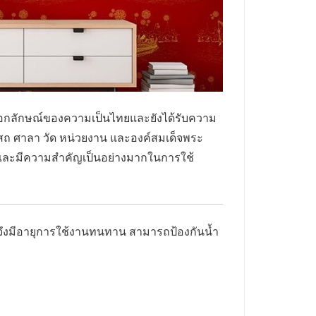
เอกลักษณ์ของความเป็นไทยและยังได้รับความ
สถ ศาลา วัด หน่วยงาน และองค์สมเด็จพระ
และมีความสำคัญเป็นอย่างมากในการใช้
จึงมีอายุการใช้งานทนทาน
สามารถป้องกันน้ำ