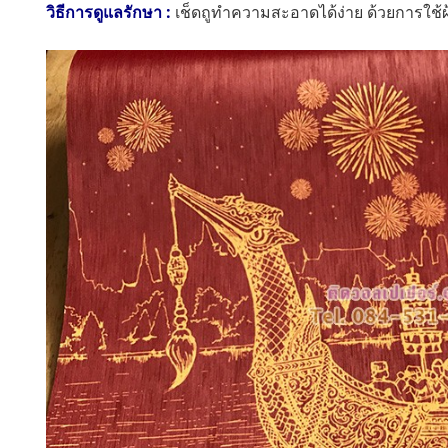
วิธีการดูแลรักษา :
เช็ดถูทำความสะอาดได้ง่าย ด้วยการใช้