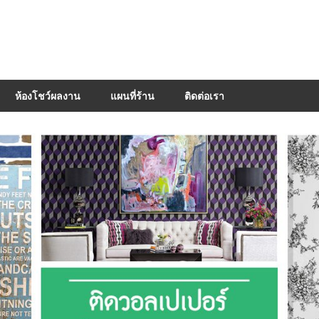
ห้องโชว์ผลงาน
แผนที่ร้าน
ติดต่อเรา