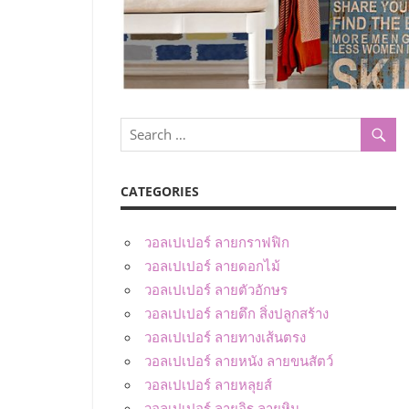
CATEGORIES
วอลเปเปอร์ ลายกราฟฟิก
วอลเปเปอร์ ลายดอกไม้
วอลเปเปอร์ ลายตัวอักษร
วอลเปเปอร์ ลายตึก สิ่งปลูกสร้าง
วอลเปเปอร์ ลายทางเส้นตรง
วอลเปเปอร์ ลายหนัง ลายขนสัตว์
วอลเปเปอร์ ลายหลุยส์
วอลเปเปอร์ ลายอิฐ ลายหิน