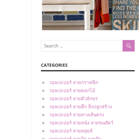
CATEGORIES
วอลเปเปอร์ ลายกราฟฟิก
วอลเปเปอร์ ลายดอกไม้
วอลเปเปอร์ ลายตัวอักษร
วอลเปเปอร์ ลายตึก สิ่งปลูกสร้าง
วอลเปเปอร์ ลายทางเส้นตรง
วอลเปเปอร์ ลายหนัง ลายขนสัตว์
วอลเปเปอร์ ลายหลุยส์
วอลเปเปอร์ ลายอิฐ ลายหิน