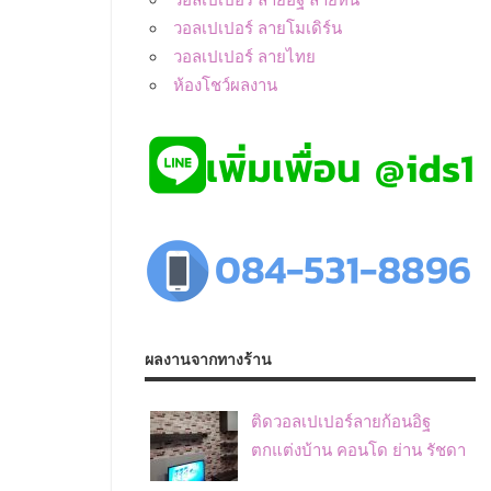
วอลเปเปอร์ ลายโมเดิร์น
วอลเปเปอร์ ลายไทย
ห้องโชว์ผลงาน
ผลงานจากทางร้าน
ติดวอลเปเปอร์ลายก้อนอิฐ
ตกแต่งบ้าน คอนโด ย่าน รัชดา