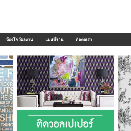
ห้องโชว์ผลงาน
แผนที่ร้าน
ติดต่อเรา