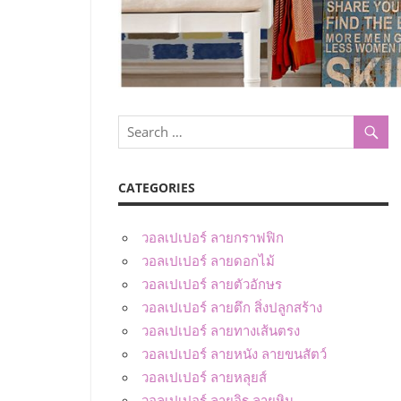
CATEGORIES
วอลเปเปอร์ ลายกราฟฟิก
วอลเปเปอร์ ลายดอกไม้
วอลเปเปอร์ ลายตัวอักษร
วอลเปเปอร์ ลายตึก สิ่งปลูกสร้าง
วอลเปเปอร์ ลายทางเส้นตรง
วอลเปเปอร์ ลายหนัง ลายขนสัตว์
วอลเปเปอร์ ลายหลุยส์
วอลเปเปอร์ ลายอิฐ ลายหิน