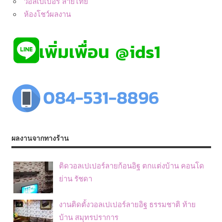
วอลเปเปอร์ ลายไทย
ห้องโชว์ผลงาน
ผลงานจากทางร้าน
ติดวอลเปเปอร์ลายก้อนอิฐ ตกแต่งบ้าน คอนโด
ย่าน รัชดา
งานติดตั้งวอลเปเปอร์ลายอิฐ ธรรมชาติ ท้าย
บ้าน สมุทรปราการ