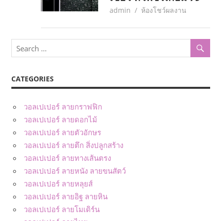
March 4, 2017
admin
ห้องโชว์ผลงาน
CATEGORIES
วอลเปเปอร์ ลายกราฟฟิก
วอลเปเปอร์ ลายดอกไม้
วอลเปเปอร์ ลายตัวอักษร
วอลเปเปอร์ ลายตึก สิ่งปลูกสร้าง
วอลเปเปอร์ ลายทางเส้นตรง
วอลเปเปอร์ ลายหนัง ลายขนสัตว์
วอลเปเปอร์ ลายหลุยส์
วอลเปเปอร์ ลายอิฐ ลายหิน
วอลเปเปอร์ ลายโมเดิร์น