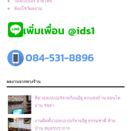
วอลเปเปอร์ ลายไทย
ห้องโชว์ผลงาน
ผลงานจากทางร้าน
ติดวอลเปเปอร์ลายก้อนอิฐ ตกแต่งบ้าน คอนโด
ย่าน รัชดา
งานติดตั้งวอลเปเปอร์ลายอิฐ ธรรมชาติ ท้าย
บ้าน สมุทรปราการ