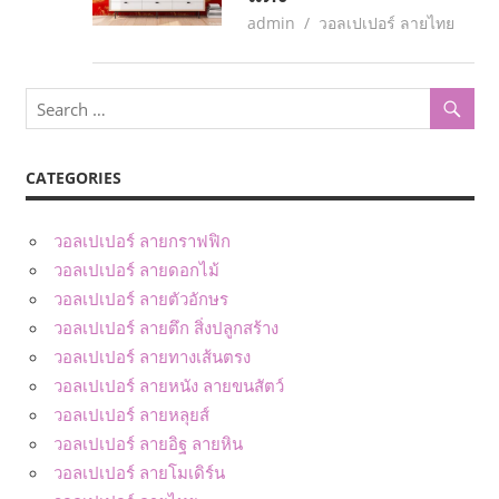
May 18, 2017
admin
วอลเปเปอร์ ลายไทย
CATEGORIES
วอลเปเปอร์ ลายกราฟฟิก
วอลเปเปอร์ ลายดอกไม้
วอลเปเปอร์ ลายตัวอักษร
วอลเปเปอร์ ลายตึก สิ่งปลูกสร้าง
วอลเปเปอร์ ลายทางเส้นตรง
วอลเปเปอร์ ลายหนัง ลายขนสัตว์
วอลเปเปอร์ ลายหลุยส์
วอลเปเปอร์ ลายอิฐ ลายหิน
วอลเปเปอร์ ลายโมเดิร์น