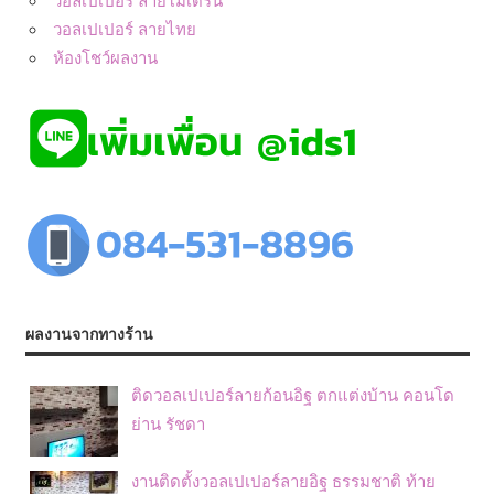
วอลเปเปอร์ ลายไทย
ห้องโชว์ผลงาน
ผลงานจากทางร้าน
ติดวอลเปเปอร์ลายก้อนอิฐ ตกแต่งบ้าน คอนโด
ย่าน รัชดา
งานติดตั้งวอลเปเปอร์ลายอิฐ ธรรมชาติ ท้าย