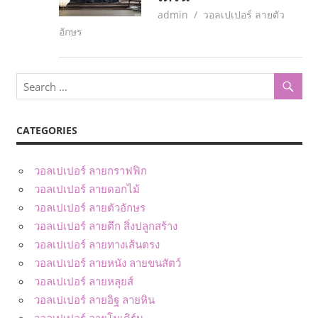
June 7, 2017
admin
วอลเปเปอร์ ลายตัว
อักษร
CATEGORIES
วอลเปเปอร์ ลายกราฟฟิก
วอลเปเปอร์ ลายดอกไม้
วอลเปเปอร์ ลายตัวอักษร
วอลเปเปอร์ ลายตึก สิ่งปลูกสร้าง
วอลเปเปอร์ ลายทางเส้นตรง
วอลเปเปอร์ ลายหนัง ลายขนสัตว์
วอลเปเปอร์ ลายหลุยส์
วอลเปเปอร์ ลายอิฐ ลายหิน
วอลเปเปอร์ ลายโมเดิร์น