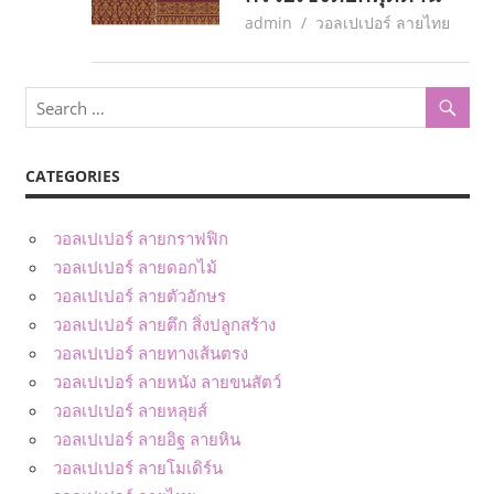
May 29, 2017
admin
วอลเปเปอร์ ลายไทย
CATEGORIES
วอลเปเปอร์ ลายกราฟฟิก
วอลเปเปอร์ ลายดอกไม้
วอลเปเปอร์ ลายตัวอักษร
วอลเปเปอร์ ลายตึก สิ่งปลูกสร้าง
วอลเปเปอร์ ลายทางเส้นตรง
วอลเปเปอร์ ลายหนัง ลายขนสัตว์
วอลเปเปอร์ ลายหลุยส์
วอลเปเปอร์ ลายอิฐ ลายหิน
วอลเปเปอร์ ลายโมเดิร์น