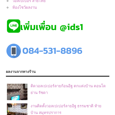
วอลเปเปอร์ ลายไทย
ห้องโชว์ผลงาน
ผลงานจากทางร้าน
ติดวอลเปเปอร์ลายก้อนอิฐ ตกแต่งบ้าน คอนโด
ย่าน รัชดา
งานติดตั้งวอลเปเปอร์ลายอิฐ ธรรมชาติ ท้าย
บ้าน สมุทรปราการ