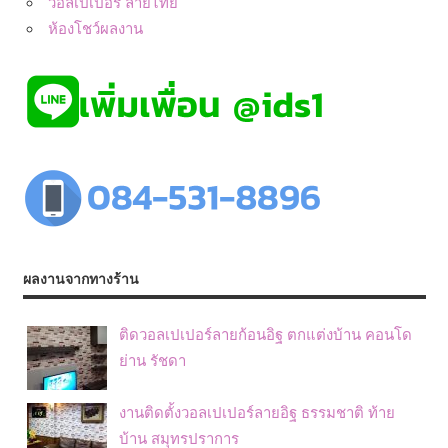
วอลเปเปอร์ ลายไทย
ห้องโชว์ผลงาน
ผลงานจากทางร้าน
ติดวอลเปเปอร์ลายก้อนอิฐ ตกแต่งบ้าน คอนโด
ย่าน รัชดา
งานติดตั้งวอลเปเปอร์ลายอิฐ ธรรมชาติ ท้าย
บ้าน สมุทรปราการ