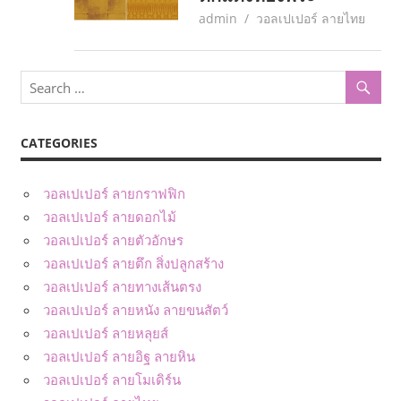
May 29, 2017
admin
วอลเปเปอร์ ลายไทย
CATEGORIES
วอลเปเปอร์ ลายกราฟฟิก
วอลเปเปอร์ ลายดอกไม้
วอลเปเปอร์ ลายตัวอักษร
วอลเปเปอร์ ลายตึก สิ่งปลูกสร้าง
วอลเปเปอร์ ลายทางเส้นตรง
วอลเปเปอร์ ลายหนัง ลายขนสัตว์
วอลเปเปอร์ ลายหลุยส์
วอลเปเปอร์ ลายอิฐ ลายหิน
วอลเปเปอร์ ลายโมเดิร์น