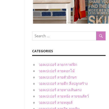
CATEGORIES
วอลเปเปอร์ ลายกราฟฟิก
วอลเปเปอร์ ลายดอกไม้
วอลเปเปอร์ ลายตัวอักษร
วอลเปเปอร์ ลายตึก สิ่งปลูกสร้าง
วอลเปเปอร์ ลายทางเส้นตรง
วอลเปเปอร์ ลายหนัง ลายขนสัตว์
วอลเปเปอร์ ลายหลุยส์
วอลเปเปอร์ ลายอิฐ ลายหิน