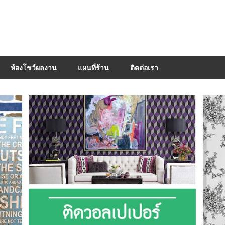
ห้องโชว์ผลงาน
แผนที่ร้าน
ติดต่อเรา