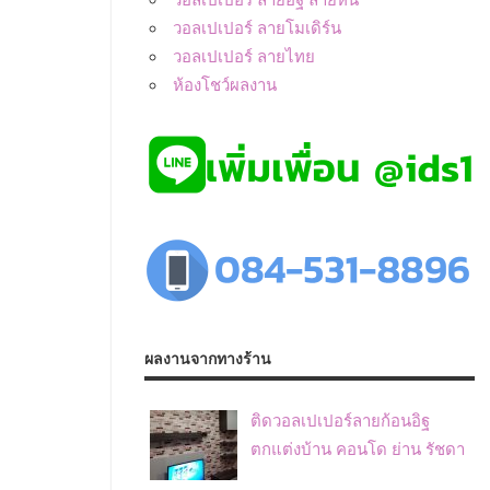
วอลเปเปอร์ ลายโมเดิร์น
วอลเปเปอร์ ลายไทย
ห้องโชว์ผลงาน
ผลงานจากทางร้าน
ติดวอลเปเปอร์ลายก้อนอิฐ
ตกแต่งบ้าน คอนโด ย่าน รัชดา