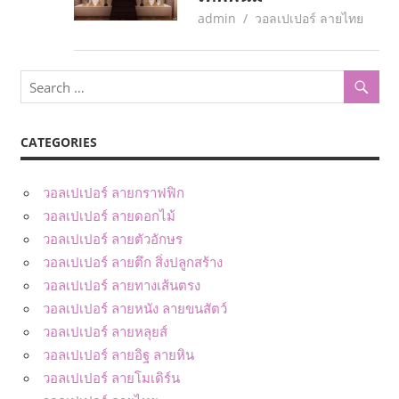
May 27, 2017
admin
วอลเปเปอร์ ลายไทย
CATEGORIES
วอลเปเปอร์ ลายกราฟฟิก
วอลเปเปอร์ ลายดอกไม้
วอลเปเปอร์ ลายตัวอักษร
วอลเปเปอร์ ลายตึก สิ่งปลูกสร้าง
วอลเปเปอร์ ลายทางเส้นตรง
วอลเปเปอร์ ลายหนัง ลายขนสัตว์
วอลเปเปอร์ ลายหลุยส์
วอลเปเปอร์ ลายอิฐ ลายหิน
วอลเปเปอร์ ลายโมเดิร์น