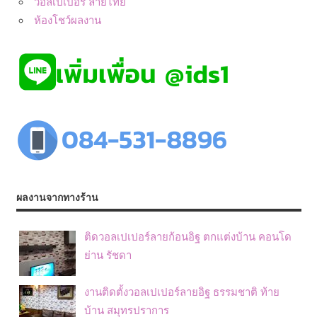
วอลเปเปอร์ ลายไทย
ห้องโชว์ผลงาน
ผลงานจากทางร้าน
ติดวอลเปเปอร์ลายก้อนอิฐ ตกแต่งบ้าน คอนโด
ย่าน รัชดา
งานติดตั้งวอลเปเปอร์ลายอิฐ ธรรมชาติ ท้าย
บ้าน สมุทรปราการ