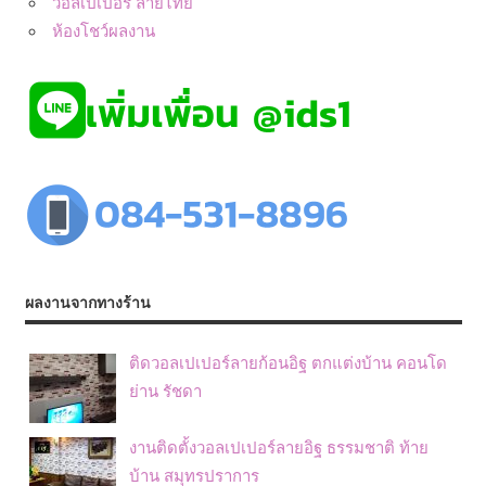
วอลเปเปอร์ ลายไทย
ห้องโชว์ผลงาน
ผลงานจากทางร้าน
ติดวอลเปเปอร์ลายก้อนอิฐ ตกแต่งบ้าน คอนโด
ย่าน รัชดา
งานติดตั้งวอลเปเปอร์ลายอิฐ ธรรมชาติ ท้าย
บ้าน สมุทรปราการ