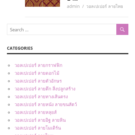
May 29, 2017
admin
วอลเปเปอร์ ลายไทย
CATEGORIES
วอลเปเปอร์ ลายกราฟฟิก
วอลเปเปอร์ ลายดอกไม้
วอลเปเปอร์ ลายตัวอักษร
วอลเปเปอร์ ลายตึก สิ่งปลูกสร้าง
วอลเปเปอร์ ลายทางเส้นตรง
วอลเปเปอร์ ลายหนัง ลายขนสัตว์
วอลเปเปอร์ ลายหลุยส์
วอลเปเปอร์ ลายอิฐ ลายหิน
วอลเปเปอร์ ลายโมเดิร์น