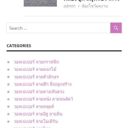
February 28, 2017
admin
ห้องโชว์ผลงาน
CATEGORIES
วอลเปเปอร์ ลายกราฟฟิก
วอลเปเปอร์ ลายดอกไม้
วอลเปเปอร์ ลายตัวอักษร
วอลเปเปอร์ ลายตึก สิ่งปลูกสร้าง
วอลเปเปอร์ ลายทางเส้นตรง
วอลเปเปอร์ ลายหนัง ลายขนสัตว์
วอลเปเปอร์ ลายหลุยส์
วอลเปเปอร์ ลายอิฐ ลายหิน
วอลเปเปอร์ ลายโมเดิร์น