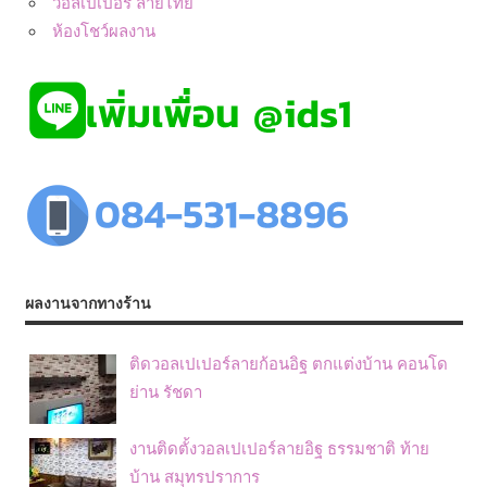
วอลเปเปอร์ ลายไทย
ห้องโชว์ผลงาน
ผลงานจากทางร้าน
ติดวอลเปเปอร์ลายก้อนอิฐ ตกแต่งบ้าน คอนโด
ย่าน รัชดา
งานติดตั้งวอลเปเปอร์ลายอิฐ ธรรมชาติ ท้าย
บ้าน สมุทรปราการ