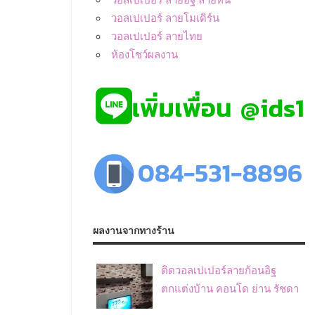
วอลเปเปอร์ ลายโมเดิร์น
วอลเปเปอร์ ลายไทย
ห้องโชว์ผลงาน
ผลงานจากทางร้าน
ติดวอลเปเปอร์ลายก้อนอิฐ
ตกแต่งบ้าน คอนโด ย่าน รัชดา