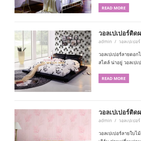
READ MORE
วอลเปเปอร์ติด
June 7, 2017
admin
วอลเปเปอร์
วอลเปเปอร์ลายดอกไ
สไตล์ น่าอยู่ วอลเป
READ MORE
วอลเปเปอร์ติดผ
June 7, 2017
admin
วอลเปเปอร์
วอลเปเปอร์ลายใบไม้ 