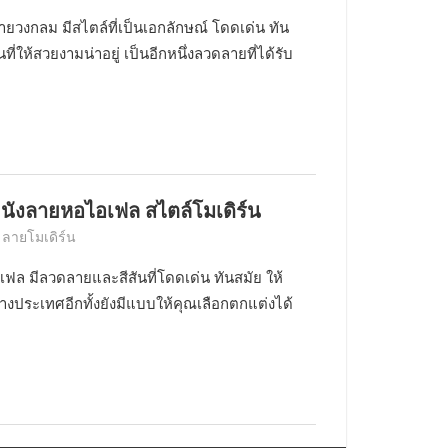
วงกลม มีสไตล์ที่เป็นเอกลักษณ์ โดดเด่น ทัน
ี่ให้สวยงามน่าอยู่ เป็นอีกหนึ่งลวดลายที่ได้รับ
ผนังลายหอไอเฟล สไตล์โมเดิร์น
 ลายโมเดิร์น
ล มีลวดลายและสีสันที่โดดเด่น ทันสมัย ให้
ต่างประเทศอีกทั้งยังมีแบบให้คุณเลือกตกแต่งได้