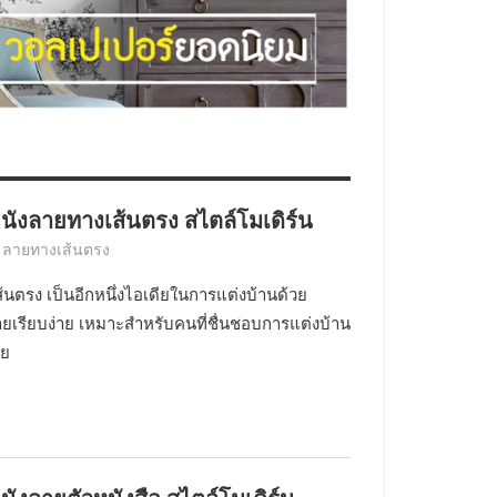
นังลายทางเส้นตรง สไตล์โมเดิร์น
์ ลายทางเส้นตรง
นตรง เป็นอีกหนึ่งไอเดียในการแต่งบ้านด้วย
ายเรียบง่าย เหมาะสำหรับคนที่ชื่นชอบการแต่งบ้าน
ัย