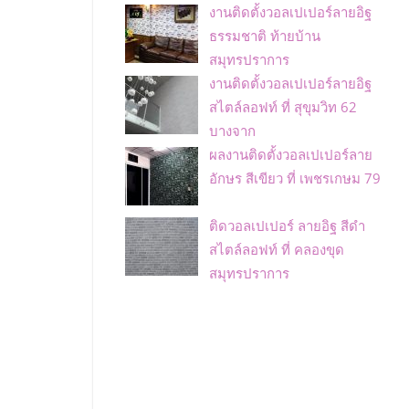
งานติดตั้งวอลเปเปอร์ลายอิฐ
ธรรมชาติ ท้ายบ้าน
สมุทรปราการ
งานติดตั้งวอลเปเปอร์ลายอิฐ
สไตล์ลอฟท์ ที่ สุขุมวิท 62
บางจาก
ผลงานติดตั้งวอลเปเปอร์ลาย
อักษร สีเขียว ที่ เพชรเกษม 79
ติดวอลเปเปอร์ ลายอิฐ สีดำ
สไตล์ลอฟท์ ที่ คลองขุด
สมุทรปราการ