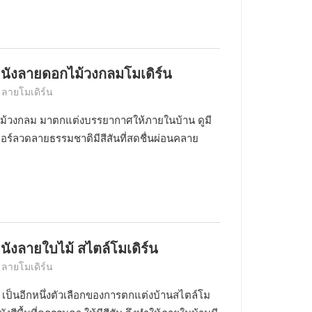
ผนังลายดอกไม้วงกลมโมเดิร์น
 ลายโมเดิร์น
ม้วงกลม มาตกแต่งบรรยากาศให้ภายในบ้าน ดูมี
เปอร์ลวดลายธรรมชาติมีสีสันที่สดชื่นผ่อนคลาย
นังลายใบไม้ สไตล์โมเดิร์น
 ลายโมเดิร์น
เป็นอีกหนึ่งตัวเลือกของการตกแต่งบ้านสไตล์โม