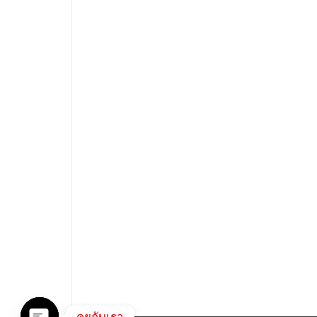
คุยกับเรา