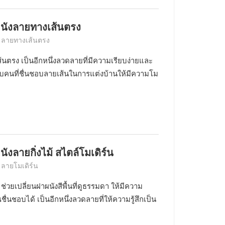
ผนังลายทางเส้นตรง
์ ลายทางเส้นตรง
นตรง เป็นอีกหนึ่งลวดลายที่มีความเรียบง่ายและ
บคนที่ชื่นชอบลายเส้นในการแต่งบ้านให้มีความโม
ังลายกิ่งไม้ สไตล์โมเดิร์น
 ลายโมเดิร์น
 ช่วยเปลี่ยนฝาผนังสีพื้นที่ดูธรรมดา ให้มีความ
ื่นชอบได้ เป็นอีกหนึ่งลวดลายที่ให้ความรู้สึกเป็น