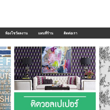
ห้องโชว์ผลงาน
แผนที่ร้าน
ติดต่อเรา