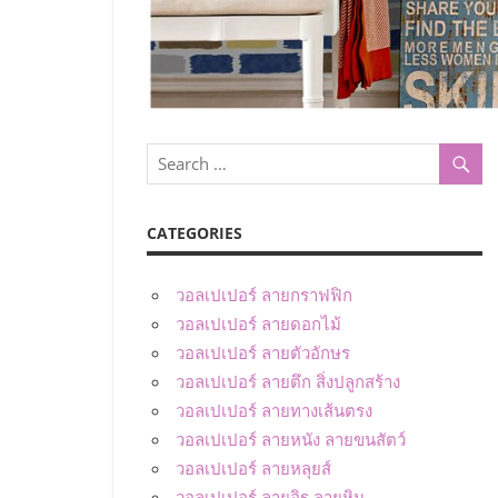
CATEGORIES
วอลเปเปอร์ ลายกราฟฟิก
วอลเปเปอร์ ลายดอกไม้
วอลเปเปอร์ ลายตัวอักษร
วอลเปเปอร์ ลายตึก สิ่งปลูกสร้าง
วอลเปเปอร์ ลายทางเส้นตรง
วอลเปเปอร์ ลายหนัง ลายขนสัตว์
วอลเปเปอร์ ลายหลุยส์
วอลเปเปอร์ ลายอิฐ ลายหิน