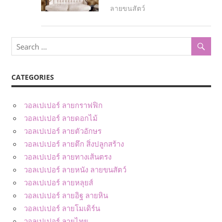
ลายขนสัตว์
CATEGORIES
วอลเปเปอร์ ลายกราฟฟิก
วอลเปเปอร์ ลายดอกไม้
วอลเปเปอร์ ลายตัวอักษร
วอลเปเปอร์ ลายตึก สิ่งปลูกสร้าง
วอลเปเปอร์ ลายทางเส้นตรง
วอลเปเปอร์ ลายหนัง ลายขนสัตว์
วอลเปเปอร์ ลายหลุยส์
วอลเปเปอร์ ลายอิฐ ลายหิน
วอลเปเปอร์ ลายโมเดิร์น
วอลเปเปอร์ ลายไทย