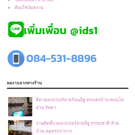
ห้องโชว์ผลงาน
ผลงานจากทางร้าน
ติดวอลเปเปอร์ลายก้อนอิฐ ตกแต่งบ้าน คอนโด
ย่าน รัชดา
งานติดตั้งวอลเปเปอร์ลายอิฐ ธรรมชาติ ท้าย
บ้าน สมุทรปราการ