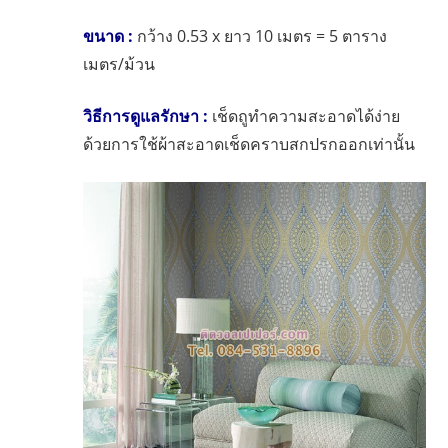
ขนาด :
กว้าง 0.53 x ยาว 10 เมตร = 5 ตาราง
เมตร/ม้วน
วิธีการดูแลรักษา :
เช็ดถูทำความสะอาดได้ง่าย
ด้วยการใช้ผ้าสะอาดเช็ดคราบสกปรกออกเท่านั้น