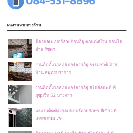
ผลงานจากทางร้าน
ติดวอลเปเปอร์ลายก้อนอิฐ ตกแต่งบ้าน คอนโด
ย่าน รัชดา
งานติดตั้งวอลเปเปอร์ลายอิฐ ธรรมชาติ ท้าย
บ้าน สมุทรปราการ
งานติดตั้งวอลเปเปอร์ลายอิฐ สไตล์ลอฟท์ ที่
สุขุมวิท 62 บางจาก
ผลงานติดตั้งวอลเปเปอร์ลายอักษร สีเขียว ที่
เพชรเกษม 79