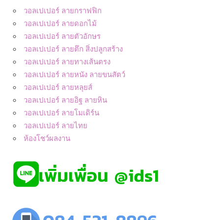
วอลเปเปอร์ ลายกราฟฟิก
วอลเปเปอร์ ลายดอกไม้
วอลเปเปอร์ ลายตัวอักษร
วอลเปเปอร์ ลายตึก สิ่งปลูกสร้าง
วอลเปเปอร์ ลายทางเส้นตรง
วอลเปเปอร์ ลายหนัง ลายขนสัตว์
วอลเปเปอร์ ลายหลุยส์
วอลเปเปอร์ ลายอิฐ ลายหิน
วอลเปเปอร์ ลายโมเดิร์น
วอลเปเปอร์ ลายไทย
ห้องโชว์ผลงาน