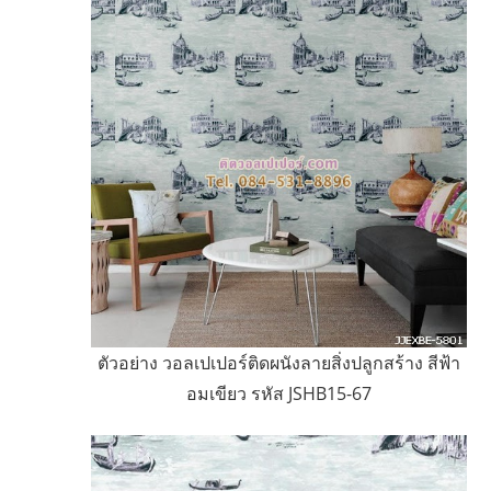
ตัวอย่าง วอลเปเปอร์ติดผนังลายสิ่งปลูกสร้าง สีฟ้า
อมเขียว รหัส JSHB15-67