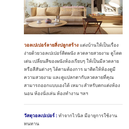
วอลเปเปอร์ลายสิ่งปลูกสร้าง
แต่งบ้านให้เป็นเรื่อง
ง่ายด้วยวอลเปเปอร์ติดผนัง ลวดลายสวยงาม ดูโดด
เด่น เปลี่ยนสีของผนังห้องเรียบๆ ให้เป็นมีลวดลาย
หรือสีสันต่างๆ ได้ตามต้องการ มาติดให้ห้องดูมี
ความสวยงาม และดูแปลกตากับลวดลายที่คุณ
สามารถออกแบบเองได้ เหมาะสำหรับตกแต่งห้อง
นอน ห้องนั่งเล่น ห้องทำงาน ฯลฯ
วัสดุวอลเปเปอร์ :
ทำจากไวนิล
มีอายุการใช้งาน
ทนทาน