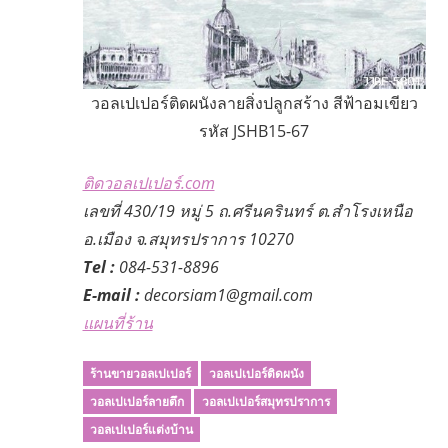
วอลเปเปอร์ติดผนังลายสิ่งปลูกสร้าง สีฟ้าอมเขียว
รหัส JSHB15-67
ติดวอลเปเปอร์.com
เลขที่ 430/19 หมู่ 5 ถ.ศรีนครินทร์ ต.สำโรงเหนือ
อ.เมือง จ.สมุทรปราการ 10270
Tel :
084-531-8896
E-mail :
decorsiam1@gmail.com
แผนที่ร้าน
ร้านขายวอลเปเปอร์
วอลเปเปอร์ติดผนัง
วอลเปเปอร์ลายตึก
วอลเปเปอร์สมุทรปราการ
วอลเปเปอร์แต่งบ้าน