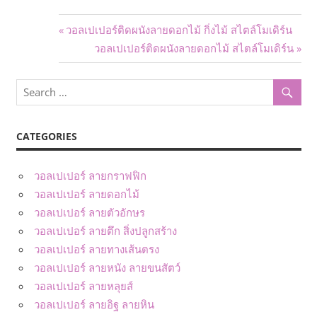
Post
Previous
วอลเปเปอร์ติดผนังลายดอกไม้ กิ่งไม้ สไตล์โมเดิร์น
Post:
Next
วอลเปเปอร์ติดผนังลายดอกไม้ สไตล์โมเดิร์น
navigation
Post:
CATEGORIES
วอลเปเปอร์ ลายกราฟฟิก
วอลเปเปอร์ ลายดอกไม้
วอลเปเปอร์ ลายตัวอักษร
วอลเปเปอร์ ลายตึก สิ่งปลูกสร้าง
วอลเปเปอร์ ลายทางเส้นตรง
วอลเปเปอร์ ลายหนัง ลายขนสัตว์
วอลเปเปอร์ ลายหลุยส์
วอลเปเปอร์ ลายอิฐ ลายหิน