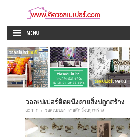
Skip
to
content
MENU
วอลเปเปอร์ติดผนังลายสิ่งปลูกสร้าง
June 13, 2017
admin
วอลเปเปอร์ ลายตึก สิ่งปลูกสร้าง