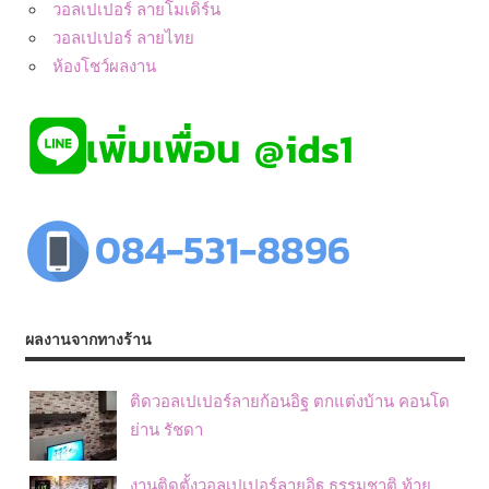
วอลเปเปอร์ ลายโมเดิร์น
วอลเปเปอร์ ลายไทย
ห้องโชว์ผลงาน
ผลงานจากทางร้าน
ติดวอลเปเปอร์ลายก้อนอิฐ ตกแต่งบ้าน คอนโด
ย่าน รัชดา
งานติดตั้งวอลเปเปอร์ลายอิฐ ธรรมชาติ ท้าย