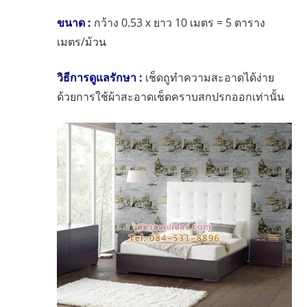
ขนาด :
กว้าง 0.53 x ยาว 10 เมตร = 5 ตาราง
เมตร/ม้วน
วิธีการดูแลรักษา :
เช็ดถูทำความสะอาดได้ง่าย
ด้วยการใช้ผ้าสะอาดเช็ดคราบสกปรกออกเท่านั้น