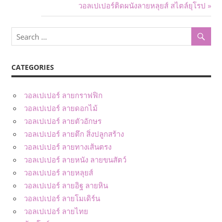
Post:
Next
วอลเปเปอร์ติดผนังลายหลุยส์ สไตล์ยุโรป
navigation
Post:
CATEGORIES
วอลเปเปอร์ ลายกราฟฟิก
วอลเปเปอร์ ลายดอกไม้
วอลเปเปอร์ ลายตัวอักษร
วอลเปเปอร์ ลายตึก สิ่งปลูกสร้าง
วอลเปเปอร์ ลายทางเส้นตรง
วอลเปเปอร์ ลายหนัง ลายขนสัตว์
วอลเปเปอร์ ลายหลุยส์
วอลเปเปอร์ ลายอิฐ ลายหิน
วอลเปเปอร์ ลายโมเดิร์น
วอลเปเปอร์ ลายไทย