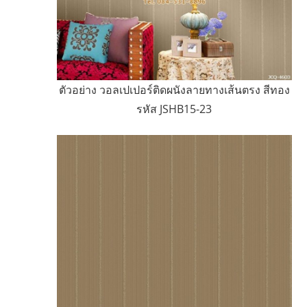
ตัวอย่าง วอลเปเปอร์ติดผนังลายทางเส้นตรง สีทอง
รหัส JSHB15-23