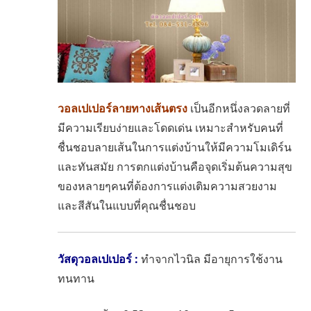
วอลเปเปอร์ลายทางเส้นตรง
เป็นอีกหนึ่งลวดลายที่
มีความเรียบง่ายและโดดเด่น เหมาะสำหรับคนที่
ชื่นชอบลายเส้นในการแต่งบ้านให้มีความโมเดิร์น
และทันสมัย การตกแต่งบ้านคือจุดเริ่มต้นความสุข
ของหลายๆคนที่ต้องการแต่งเติมความสวยงาม
และสีสันในแบบที่คุณชื่นชอบ
วัสดุวอลเปเปอร์ :
ทำจากไวนิล
มีอายุการใช้งาน
ทนทาน