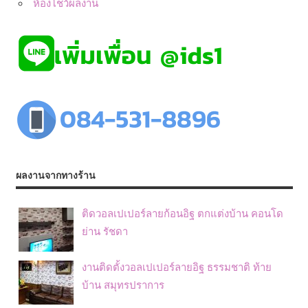
ห้องโชว์ผลงาน
ผลงานจากทางร้าน
ติดวอลเปเปอร์ลายก้อนอิฐ ตกแต่งบ้าน คอนโด
ย่าน รัชดา
งานติดตั้งวอลเปเปอร์ลายอิฐ ธรรมชาติ ท้าย
บ้าน สมุทรปราการ