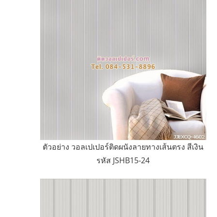
ตัวอย่าง วอลเปเปอร์ติดผนังลายทางเส้นตรง สีเงิน
รหัส JSHB15-24