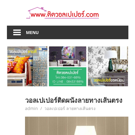
Skip
to
content
MENU
วอลเปเปอร์ติดผนังลายทางเส้นตรง
June 7, 2017
admin
วอลเปเปอร์ ลายทางเส้นตรง