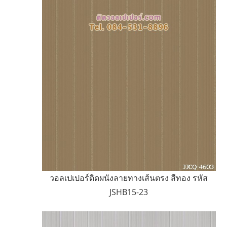
วอลเปเปอร์ติดผนังลายทางเส้นตรง สีทอง รหัส
JSHB15-23