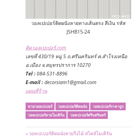
วอลเปเปอร์ติดผนังลายทางเส้นตรง สีเงิน รหัส
JSHB15-24
ติดวอลเปเปอร์.com
เลขที่ 430/19 หมู่ 5 ถ.ศรีนครินทร์ ต.สำโรงเหนือ
อ.เมือง จ.สมุทรปราการ 10270
Tel :
084-531-8896
E-mail :
decorsiam1@gmail.com
แผนที่ร้าน
ขายวอลเปเปอร์
วอลเปเปอร์ติดผนัง
วอลเปเปอร์ราคาถูก
วอลเปเปอร์ลายโมเดิร์น
วอลเปเปอร์ศรีนครินทร์
Post
Previous
วอลเปเปอร์ติดผนังลายกิ่งไม้ สไตล์โมเดิร์น