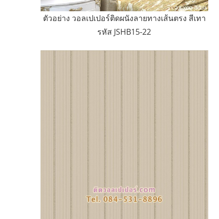
ตัวอย่าง วอลเปเปอร์ติดผนังลายทางเส้นตรง สีเทา
รหัส JSHB15-22