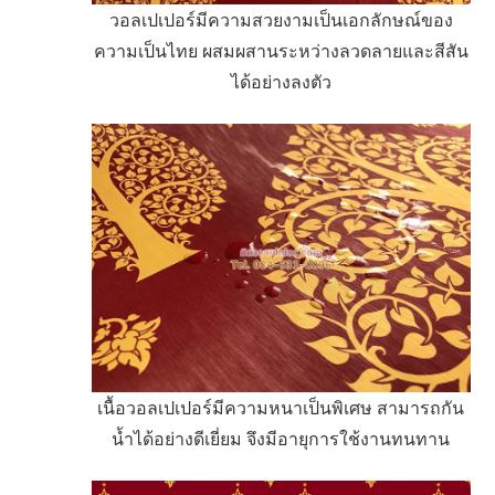
วอลเปเปอร์มีความสวยงามเป็นเอกลักษณ์ของ
ความเป็นไทย ผสมผสานระหว่างลวดลายและสีสัน
ได้อย่างลงตัว
เนื้อวอลเปเปอร์มีความหนาเป็นพิเศษ สามารถกัน
น้ำได้อย่างดีเยี่ยม
จึงมีอายุการใช้งานทนทาน