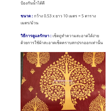
ป้องกันน้ำได้ดี
ขนาด :
กว้าง 0.53 x ยาว 10 เมตร = 5 ตาราง
เมตร/ม้วน
วิธีการดูแลรักษา :
เช็ดถูทำความสะอาดได้ง่าย
ด้วยการใช้ผ้าสะอาดเช็ดคราบสกปรกออกเท่านั้น