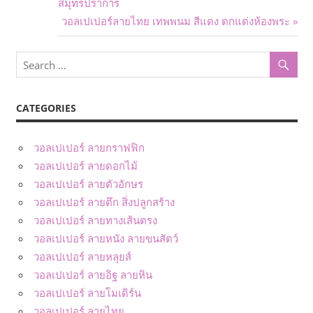
Post:
สมุทรปราการ
navigation
Next
วอลเปเปอร์ลายไทย เทพพนม สีแดง ตกแต่งห้องพระ
Post:
CATEGORIES
วอลเปเปอร์ ลายกราฟฟิก
วอลเปเปอร์ ลายดอกไม้
วอลเปเปอร์ ลายตัวอักษร
วอลเปเปอร์ ลายตึก สิ่งปลูกสร้าง
วอลเปเปอร์ ลายทางเส้นตรง
วอลเปเปอร์ ลายหนัง ลายขนสัตว์
วอลเปเปอร์ ลายหลุยส์
วอลเปเปอร์ ลายอิฐ ลายหิน
วอลเปเปอร์ ลายโมเดิร์น
วอลเปเปอร์ ลายไทย