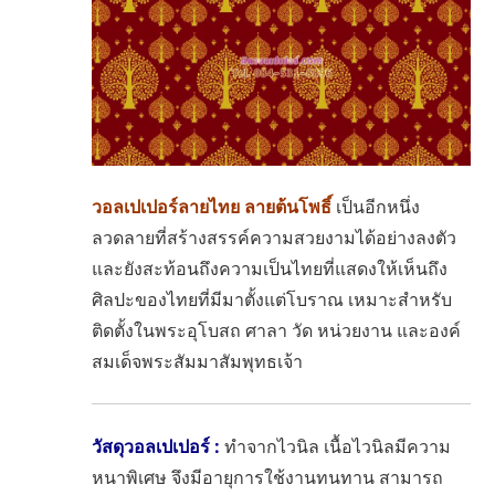
วอลเปเปอร์ลายไทย ลายต้นโพธิ์
เป็นอีกหนึ่ง
ลวดลายที่สร้างสรรค์ความสวยงามได้อย่างลงตัว
และยังสะท้อนถึงความเป็นไทยที่แสดงให้เห็นถึง
ศิลปะของไทยที่มีมาตั้งแต่โบราณ
เหมาะสำหรับ
ติดตั้งในพระอุโบสถ ศาลา วัด หน่วยงาน และองค์
สมเด็จพระสัมมาสัมพุทธเจ้า
วัสดุวอลเปเปอร์ :
ทำจากไวนิล
เนื้อไวนิลมีความ
หนาพิเศษ
จึงมีอายุการใช้งานทนทาน
สามารถ