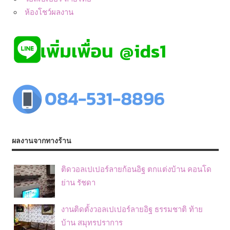
ห้องโชว์ผลงาน
ผลงานจากทางร้าน
ติดวอลเปเปอร์ลายก้อนอิฐ ตกแต่งบ้าน คอนโด
ย่าน รัชดา
งานติดตั้งวอลเปเปอร์ลายอิฐ ธรรมชาติ ท้าย
บ้าน สมุทรปราการ