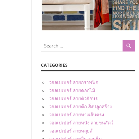
CATEGORIES
วอลเปเปอร์ ลายกราฟฟิก
วอลเปเปอร์ ลายดอกไม้
วอลเปเปอร์ ลายตัวอักษร
วอลเปเปอร์ ลายตึก สิ่งปลูกสร้าง
วอลเปเปอร์ ลายทางเส้นตรง
วอลเปเปอร์ ลายหนัง ลายขนสัตว์
วอลเปเปอร์ ลายหลุยส์
วอลเปเปอร์ ลายอิฐ ลายหิน