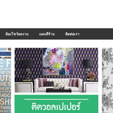
ห้องโชว์ผลงาน
แผนที่ร้าน
ติดต่อเรา