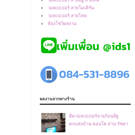
วอลเปเปอร์ ลายโมเดิร์น
วอลเปเปอร์ ลายไทย
ห้องโชว์ผลงาน
ผลงานจากทางร้าน
ติดวอลเปเปอร์ลายก้อนอิฐ
ตกแต่งบ้าน คอนโด ย่าน รัชดา