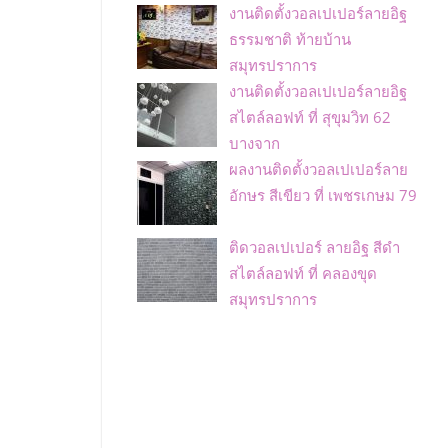
งานติดตั้งวอลเปเปอร์ลายอิฐ
ธรรมชาติ ท้ายบ้าน
สมุทรปราการ
งานติดตั้งวอลเปเปอร์ลายอิฐ
สไตล์ลอฟท์ ที่ สุขุมวิท 62
บางจาก
ผลงานติดตั้งวอลเปเปอร์ลาย
อักษร สีเขียว ที่ เพชรเกษม 79
ติดวอลเปเปอร์ ลายอิฐ สีดำ
สไตล์ลอฟท์ ที่ คลองขุด
สมุทรปราการ