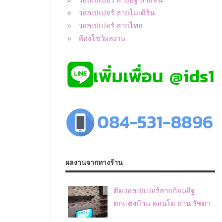
วอลเปเปอร์ ลายโมเดิร์น
วอลเปเปอร์ ลายไทย
ห้องโชว์ผลงาน
ผลงานจากทางร้าน
ติดวอลเปเปอร์ลายก้อนอิฐ
ตกแต่งบ้าน คอนโด ย่าน รัชดา