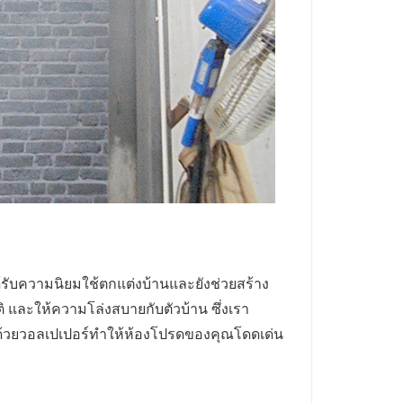
ด้รับความนิยมใช้ตกแต่งบ้านและยังช่วยสร้าง
และให้ความโล่งสบายกับตัวบ้าน ซึ่งเรา
นด้วยวอลเปเปอร์ทำให้ห้องโปรดของคุณโดดเด่น