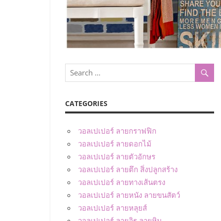
CATEGORIES
วอลเปเปอร์ ลายกราฟฟิก
วอลเปเปอร์ ลายดอกไม้
วอลเปเปอร์ ลายตัวอักษร
วอลเปเปอร์ ลายตึก สิ่งปลูกสร้าง
วอลเปเปอร์ ลายทางเส้นตรง
วอลเปเปอร์ ลายหนัง ลายขนสัตว์
วอลเปเปอร์ ลายหลุยส์
วอลเปเปอร์ ลายอิฐ ลายหิน