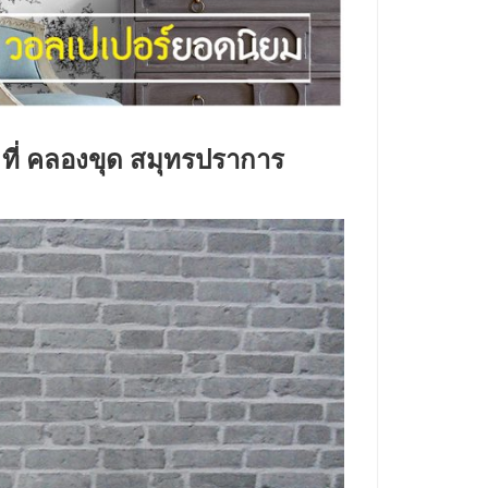
 ที่ คลองขุด สมุทรปราการ