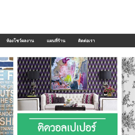
ห้องโชว์ผลงาน
แผนที่ร้าน
ติดต่อเรา