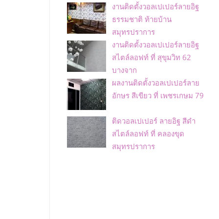
งานติดตั้งวอลเปเปอร์ลายอิฐ
ธรรมชาติ ท้ายบ้าน
สมุทรปราการ
งานติดตั้งวอลเปเปอร์ลายอิฐ
สไตล์ลอฟท์ ที่ สุขุมวิท 62
บางจาก
ผลงานติดตั้งวอลเปเปอร์ลาย
อักษร สีเขียว ที่ เพชรเกษม 79
ติดวอลเปเปอร์ ลายอิฐ สีดำ
สไตล์ลอฟท์ ที่ คลองขุด
สมุทรปราการ