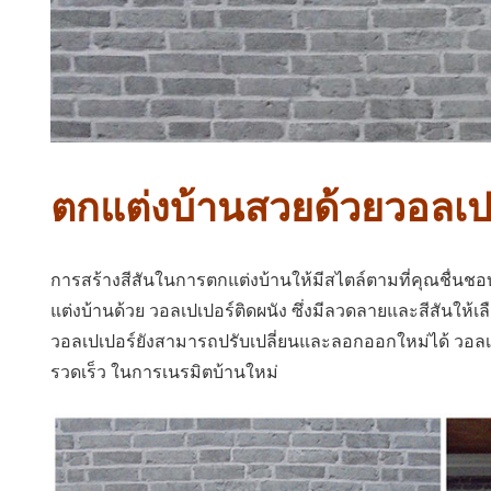
ตกแต่งบ้านสวยด้วยวอลเป
การสร้างสีสันในการตกแต่งบ้านให้มีสไตล์ตามที่คุณชื่นชอ
แต่งบ้านด้วย วอลเปเปอร์ติดผนัง ซึ่งมีลวดลายและสีสันให้เ
วอลเปเปอร์ยังสามารถปรับเปลี่ยนและลอกออกใหม่ได้ วอลเปเ
รวดเร็ว ในการเนรมิตบ้านใหม่